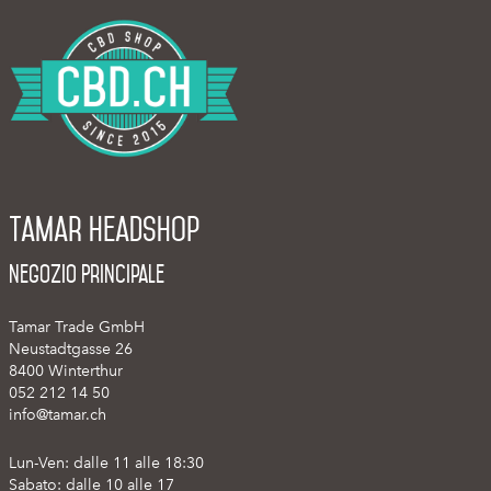
Tamar Headshop
Negozio Principale
Tamar Trade GmbH
Neustadtgasse 26
8400 Winterthur
052 212 14 50
info@tamar.ch
Lun-Ven: dalle 11 alle 18:30
Sabato: dalle 10 alle 17