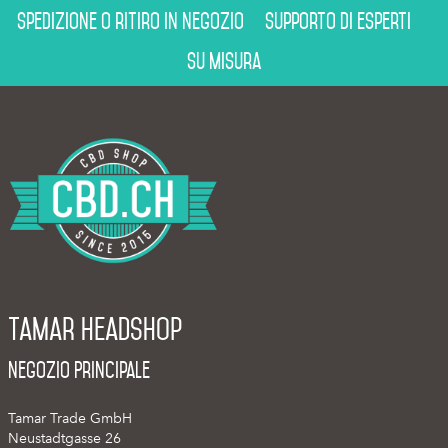
Spedizione o ritiro in negozio
Supporto di esperti
Su misura
Tamar Headshop
Negozio Principale
Tamar Trade GmbH
Neustadtgasse 26