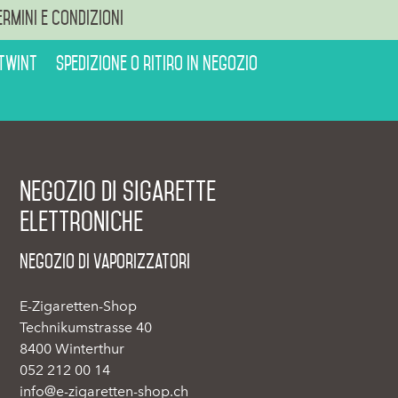
ermini e condizioni
 Twint
Spedizione o ritiro in negozio
Negozio di sigarette
elettroniche
Negozio di vaporizzatori
E-Zigaretten-Shop
Technikumstrasse 40
8400 Winterthur
052 212 00 14
info@e-zigaretten-shop.ch