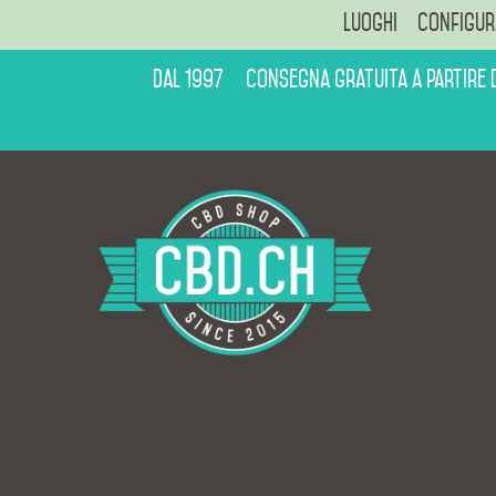
Luoghi
Configur
Dal 1997
Consegna gratuita a partire 