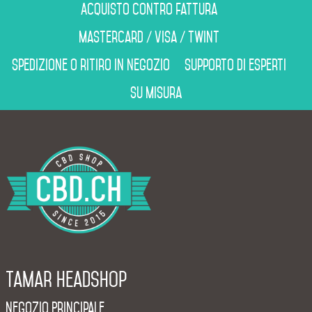
Acquisto contro fattura
Mastercard / Visa / Twint
Spedizione o ritiro in negozio
Supporto di esperti
Su misura
Tamar Headshop
Negozio Principale