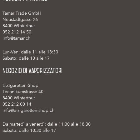
Tamar Trade GmbH
Neustadtgasse 26
8400 Winterthur
052 212 14 50
info@tamar.ch
Lun-Ven: dalle 11 alle 18:30
Sabato: dalle 10 alle 17
Negozio di vaporizzatori
E-Zigaretten-Shop
Technikumstrasse 40
8400 Winterthur
052 212 00 14
info@e-zigaretten-shop.ch
Da martedì a venerdì: dalle 11:30 alle 18:30
Sabato: dalle 10:30 alle 17