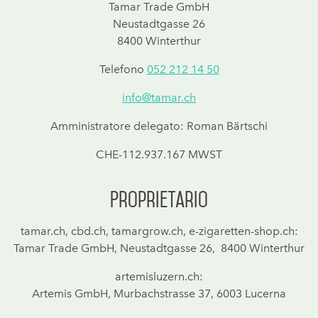
Tamar Trade GmbH
Neustadtgasse 26
8400 Winterthur
Telefono
052 212 14 50
info@tamar.ch
Amministratore delegato: Roman Bärtschi
CHE-112.937.167 MWST
Proprietario
tamar.ch, cbd.ch, tamargrow.ch, e-zigaretten-shop.ch:
Tamar Trade GmbH, Neustadtgasse 26, 8400 Winterthur
artemisluzern.ch:
Artemis GmbH, Murbachstrasse 37, 6003 Lucerna