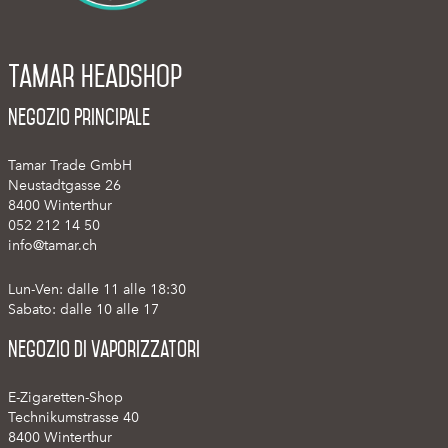
Tamar Headshop
Negozio Principale
Tamar Trade GmbH
Neustadtgasse 26
8400 Winterthur
052 212 14 50
info@tamar.ch
Lun-Ven: dalle 11 alle 18:30
Sabato: dalle 10 alle 17
Negozio di vaporizzatori
E-Zigaretten-Shop
Technikumstrasse 40
8400 Winterthur