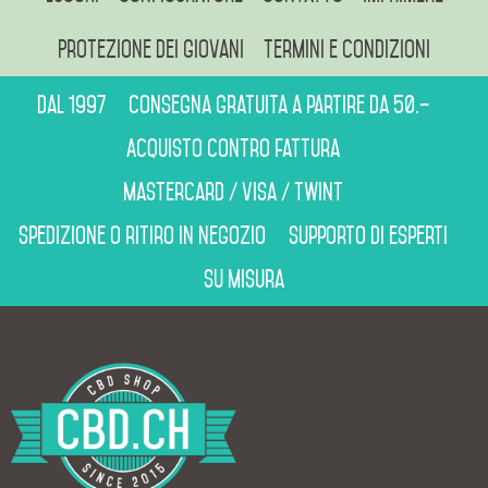
Protezione dei giovani
Termini e condizioni
Dal 1997
Consegna gratuita a partire da 50.–
Acquisto contro fattura
Mastercard / Visa / Twint
Spedizione o ritiro in negozio
Supporto di esperti
Su misura