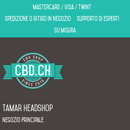
Mastercard / Visa / Twint
Spedizione o ritiro in negozio
Supporto di esperti
Su misura
Tamar Headshop
Negozio Principale