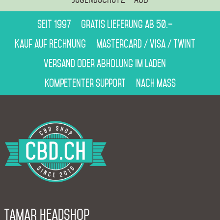
Seit 1997
Gratis Lieferung ab 50.–
Kauf auf Rechnung
Mastercard / Visa / Twint
Versand oder Abholung im Laden
Kompetenter Support
Nach Mass
Tamar Headshop