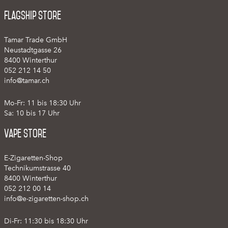
Flagship Store
Tamar Trade GmbH
Neustadtgasse 26
8400 Winterthur
052 212 14 50
info@tamar.ch
Mo-Fr: 11 bis 18:30 Uhr
Sa: 10 bis 17 Uhr
Vape Store
E-Zigaretten-Shop
Technikumstrasse 40
8400 Winterthur
052 212 00 14
info@e-zigaretten-shop.ch
Di-Fr: 11:30 bis 18:30 Uhr