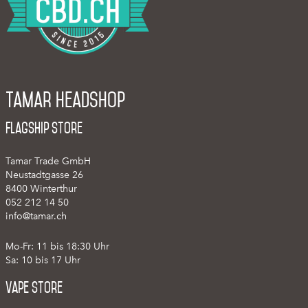
Tamar Headshop
Flagship Store
Tamar Trade GmbH
Neustadtgasse 26
8400 Winterthur
052 212 14 50
info@tamar.ch
Mo-Fr: 11 bis 18:30 Uhr
Sa: 10 bis 17 Uhr
Vape Store