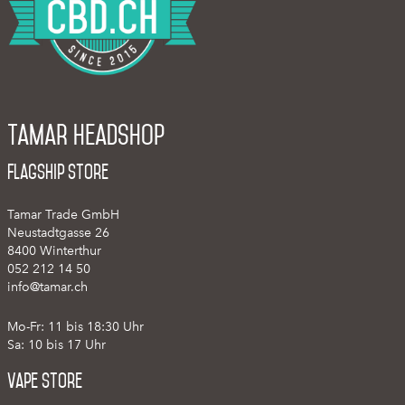
Tamar Headshop
Flagship Store
Tamar Trade GmbH
Neustadtgasse 26
8400 Winterthur
052 212 14 50
info@tamar.ch
Mo-Fr: 11 bis 18:30 Uhr
Sa: 10 bis 17 Uhr
Vape Store