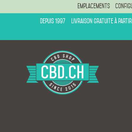
Emplacements
Config
Depuis 1997
Livraison gratuite à partir