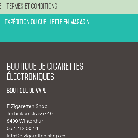
e
Termes et conditions
Expédition ou cueillette en magasin
Boutique de cigarettes
électroniques
Boutique de vape
E-Zigaretten-Shop
Technikumstrasse 40
8400 Winterthur
052 212 00 14
info@e-zigaretten-shop.ch